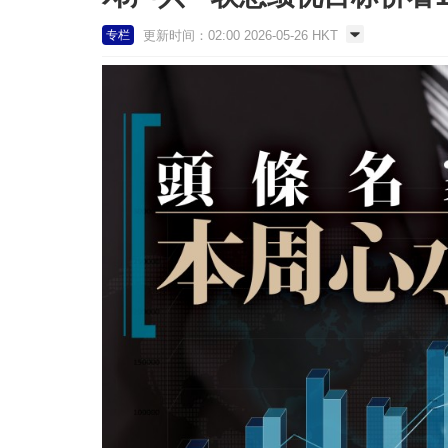
更新时间：02:00 2026-05-26 HKT
专栏