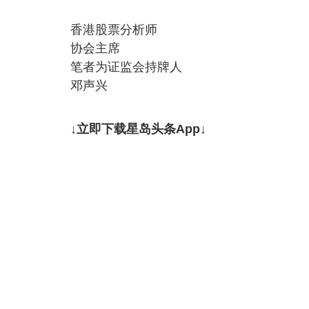
香港股票分析师
协会主席
笔者为证监会持牌人
邓声兴
↓立即下载星岛头条App↓