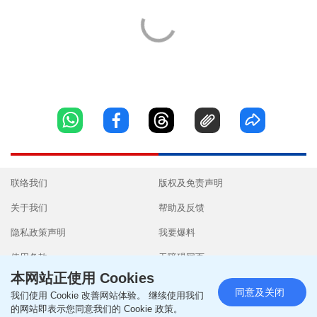
联络我们
版权及免责声明
关于我们
帮助及反馈
隐私政策声明
我要爆料
使用条款
无障碍网页
本网站正使用 Cookies
同意及关闭
我们使用 Cookie 改善网站体验。 继续使用我们
的网站即表示您同意我们的 Cookie 政策。
Copyright © 2026 SingTao Ltd.All rights reserved.