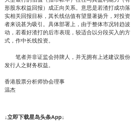
形股东权益回报）成正向关系。意思是若渣打成功落
实相关回报目标，其长线估值有望显著扬升，对投资
者来说甚为吸引。具体部署上，由于整体市况转趋波
动，若看好渣打的后市表现，较适合以分段买入的方
式，作中长线投资。
笔者并非证监会持牌人，并无拥有上述建议股份
发行人之财务权益。
香港股票分析师协会理事
温杰
↓立即下载星岛头条App↓