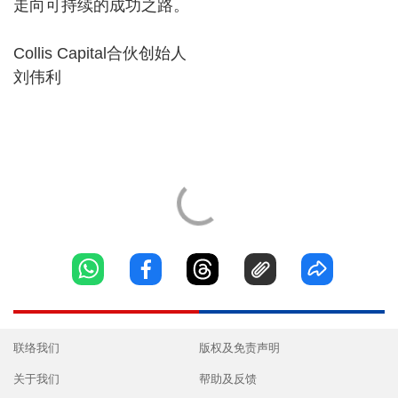
走向可持续的成功之路。
Collis Capital合伙创始人
刘伟利
联络我们
版权及免责声明
关于我们
帮助及反馈