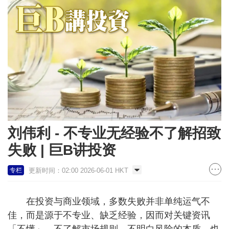
刘伟利 - 不专业无经验不了解招致
失败 | 巨B讲投资
更新时间：02:00 2026-06-01 HKT
专栏
在投资与商业领域，多数失败并非单纯运气不
佳，而是源于不专业、缺乏经验，因而对关键资讯
「不懂」。不了解市场规则、不明白风险的本质、也