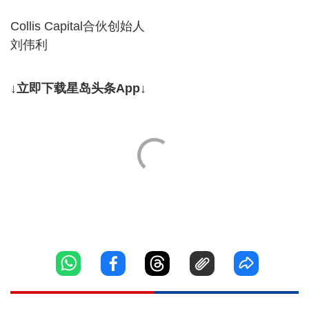
Collis Capital合伙创始人
刘伟利
↓立即下载星岛头条App↓