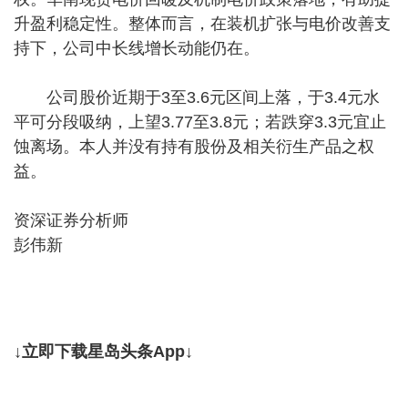
升盈利稳定性。整体而言，在装机扩张与电价改善支
持下，公司中长线增长动能仍在。
公司股价近期于3至3.6元区间上落，于3.4元水
平可分段吸纳，上望3.77至3.8元；若跌穿3.3元宜止
蚀离场。本人并没有持有股份及相关衍生产品之权
益。
资深证券分析师
彭伟新
↓立即下载星岛头条App↓