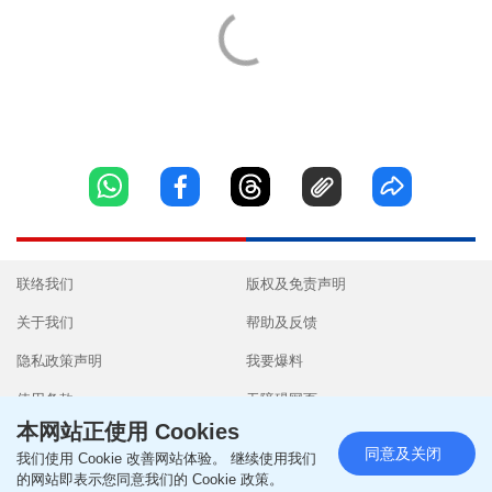
联络我们
版权及免责声明
关于我们
帮助及反馈
隐私政策声明
我要爆料
使用条款
无障碍网页
本网站正使用 Cookies
同意及关闭
我们使用 Cookie 改善网站体验。 继续使用我们
的网站即表示您同意我们的 Cookie 政策。
Copyright © 2026 SingTao Ltd.All rights reserved.