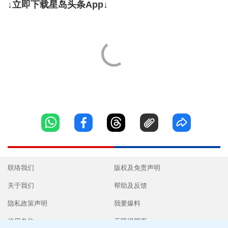
↓立即下载星岛头条App↓
联络我们
版权及免责声明
关于我们
帮助及反馈
隐私政策声明
我要爆料
使用条款
无障碍网页