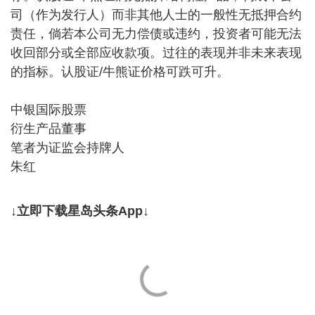
司（作为发行人）而非其他人士的一般性无抵押合约
责任，倘若本公司无力偿债或违约，投资者可能无法
收回部分或全部应收款项。过往的表现并非未来表现
的指标。认股证/牛熊证价格可跌可升。
中银国际股票
衍生产品董事
笔者为证监会持牌人
朱红
↓立即下载星岛头条App↓