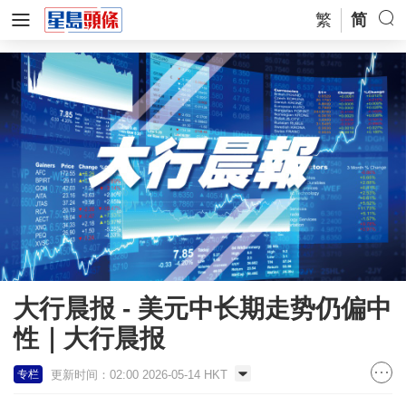
繁
简
大行晨报 - 美元中长期走势仍偏中
性｜大行晨报
更新时间：02:00 2026-05-14 HKT
专栏