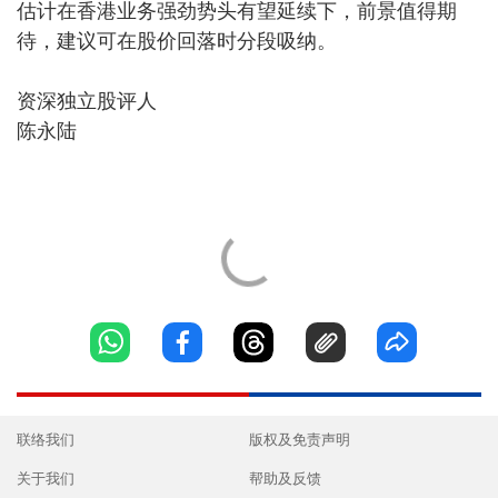
估计在香港业务强劲势头有望延续下，前景值得期
待，建议可在股价回落时分段吸纳。
资深独立股评人
陈永陆
联络我们
版权及免责声明
关于我们
帮助及反馈