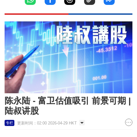
陈永陆 - 富卫估值吸引 前景可期 |
陆叔讲股
更新时间：02:00 2026-04-29 HKT
专栏