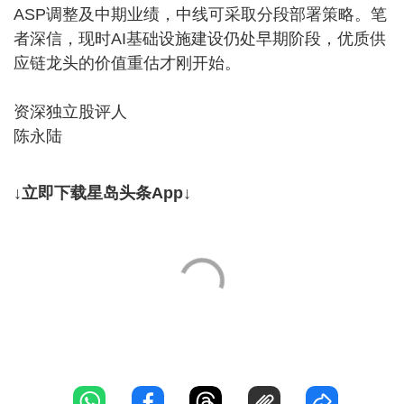
ASP调整及中期业绩，中线可采取分段部署策略。笔
者深信，现时AI基础设施建设仍处早期阶段，优质供
应链龙头的价值重估才刚开始。
资深独立股评人
陈永陆
↓立即下载星岛头条App↓