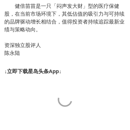
健倍苗苗是一只「闷声发大财」型的医疗保健
股，在当前市场环境下，其低估值的吸引力与可持续
的品牌驱动增长相结合，值得投资者持续追踪最新业
绩与策略动向。
资深独立股评人
陈永陆
↓立即下载星岛头条App↓