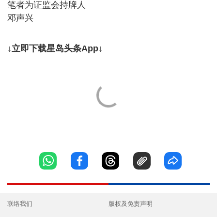
笔者为证监会持牌人
邓声兴
↓立即下载星岛头条App↓
联络我们
版权及免责声明