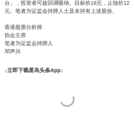
台」，投资者可趁回调吸纳。目标价18元，止蚀价12
元。笔者为证监会持牌人士及未持有上述股份。
香港股票分析师
协会主席
笔者为证监会持牌人
邓声兴
↓立即下载星岛头条App↓