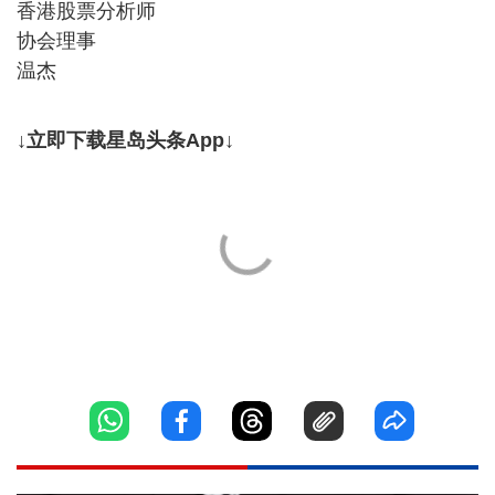
香港股票分析师
协会理事
温杰
↓立即下载星岛头条App↓