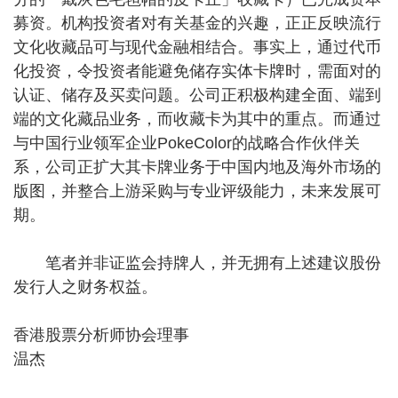
募资。机构投资者对有关基金的兴趣，正正反映流行
文化收藏品可与现代金融相结合。事实上，通过代币
化投资，令投资者能避免储存实体卡牌时，需面对的
认证、储存及买卖问题。公司正积极构建全面、端到
端的文化藏品业务，而收藏卡为其中的重点。而通过
与中国行业领军企业PokeColor的战略合作伙伴关
系，公司正扩大其卡牌业务于中国内地及海外市场的
版图，并整合上游采购与专业评级能力，未来发展可
期。
笔者并非证监会持牌人，并无拥有上述建议股份
发行人之财务权益。
香港股票分析师协会理事
温杰