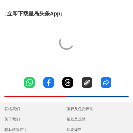
↓立即下载星岛头条App↓
联络我们
版权及免责声明
关于我们
帮助及反馈
隐私政策声明
我要爆料