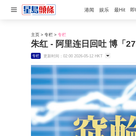
港闻
娱乐
最Hit
即
主页
专栏
专栏
朱红 - 阿里连日回吐 博「27
更新时间：02:00 2026-05-12 HKT
专栏