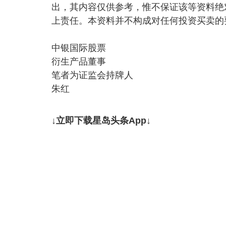
出，其内容仅供参考，惟不保证该等资料绝
上责任。本资料并不构成对任何投资买卖的
中银国际股票
衍生产品董事
笔者为证监会持牌人
朱红
↓立即下载星岛头条App↓