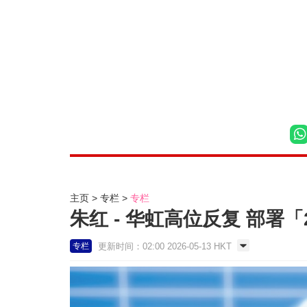
主页
专栏
专栏
朱红 - 华虹高位反复 部署「2
更新时间：02:00 2026-05-13 HKT
专栏