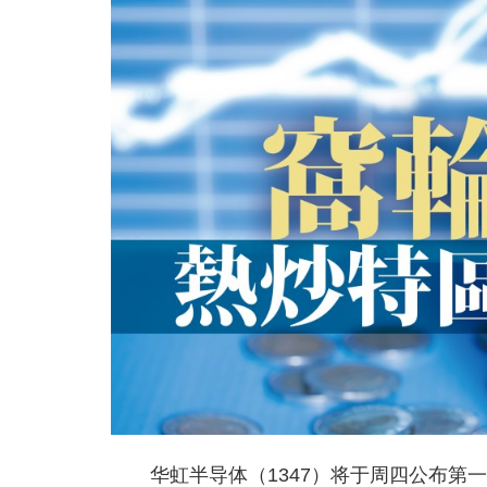
华虹半导体（1347）将于周四公布第一