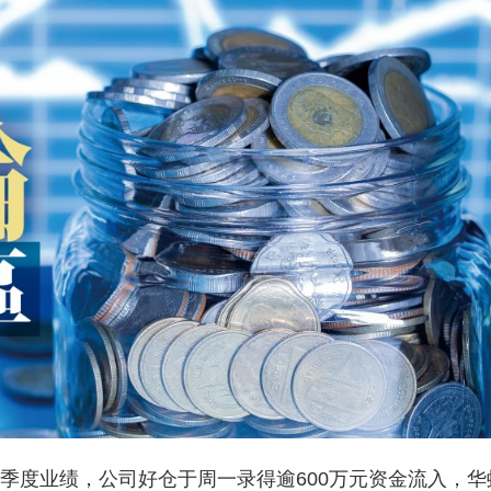
季度业绩，公司好仓于周一录得逾600万元资金流入，华