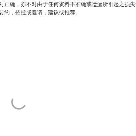
对正确，亦不对由于任何资料不准确或遗漏所引起之损失
要约，招揽或邀请，建议或推荐。