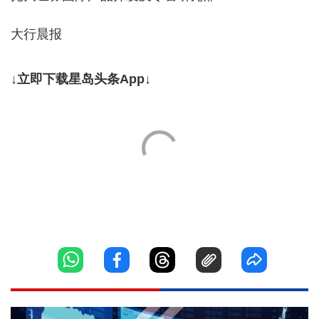
大行晨报
↓立即下载星岛头条App↓