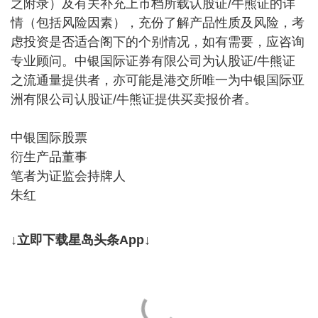
之附录）及有关补充上市档所载认股证/牛熊证的详
情（包括风险因素），充份了解产品性质及风险，考
虑投资是否适合阁下的个别情况，如有需要，应咨询
专业顾问。中银国际证券有限公司为认股证/牛熊证
之流通量提供者，亦可能是港交所唯一为中银国际亚
洲有限公司认股证/牛熊证提供买卖报价者。
中银国际股票
衍生产品董事
笔者为证监会持牌人
朱红
↓立即下载星岛头条App↓