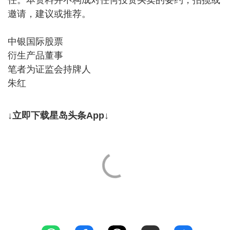
邀请，建议或推荐。
中银国际股票
衍生产品董事
笔者为证监会持牌人
朱红
↓立即下载星岛头条App↓