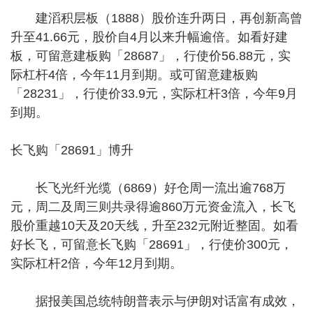
建滔积层板（1888）股价连升两日，再创新高曾
升至41.66元，股价自4月以来升幅逾倍。如看好建
板，可留意建板购「28687」，行使价56.88元，实
际杠杆4倍，今年11月到期。或可留意建板购
「28231」，行使价33.9元，实际杠杆3倍，今年9月
到期。
长飞购「28691」博升
长飞光纤光缆（6869）好仓周一流出逾768万
元，周二及周三则共录得逾860万元资金流入，长飞
股价重越10天及20天线，升至232元附近整固。如看
好长飞，可留意长飞购「28691」，行使价300元，
实际杠杆2倍，今年12月到期。
据报美国总统特朗普表示与伊朗对话富有成效，