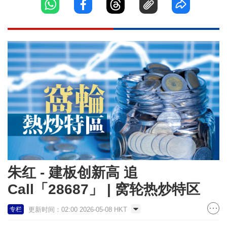
朱红 - 建板创新高 追
Call「28687」 | 窝轮热炒特区
更新时间：02:00 2026-05-08 HKT
专栏