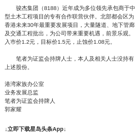
骏杰集团（8188）近年成为多位领先承包商于中
型土木工程项目的专有合作联营伙伴。北部都会区为
香港未来30年最重要发展项目，大量隧道、地下管廊
及交通工程批出，为公司带来重要机遇，前景乐观。
入巿价1.2元，目标价1.5元，止蚀价1.08元。
笔者为证监会持牌人士，本人及相关人士没持有
上述股份。
港湾家族办公室
业务发展总监
笔者为证监会持牌人
郭家耀
↓立即下载星岛头条App↓