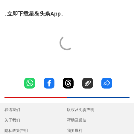
↓立即下载星岛头条App↓
联络我们
版权及免责声明
关于我们
帮助及反馈
隐私政策声明
我要爆料