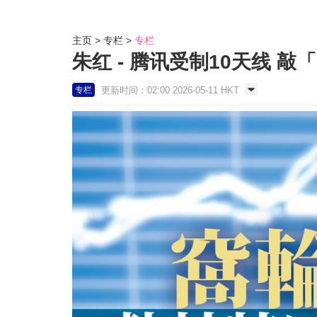
主页
专栏
专栏
朱红 - 腾讯受制10天线 敲「
更新时间：02:00 2026-05-11 HKT
专栏