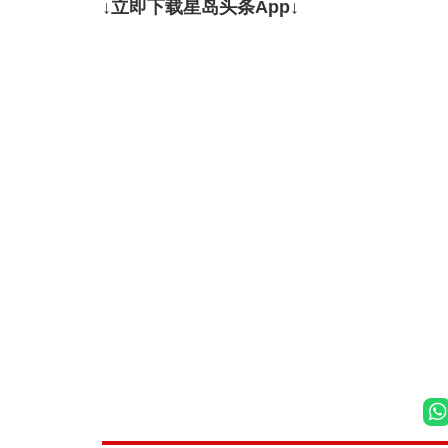
↓立即下载星岛头条App↓