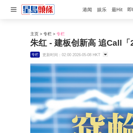
港闻
娱乐
最Hit
即
主页
专栏
专栏
朱红 - 建板创新高 追Call「
更新时间：02:00 2026-05-08 HKT
专栏