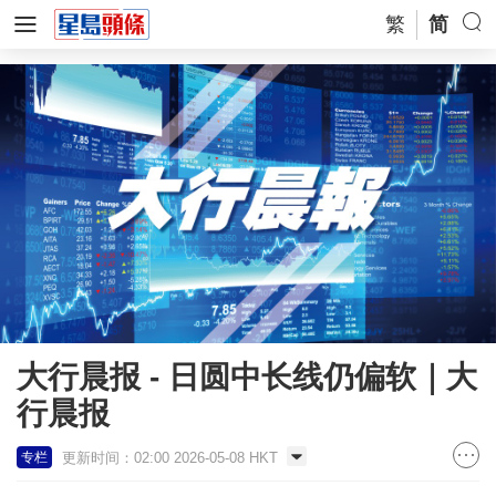
繁
简
大行晨报 - 日圆中长线仍偏软｜大
行晨报
更新时间：02:00 2026-05-08 HKT
专栏