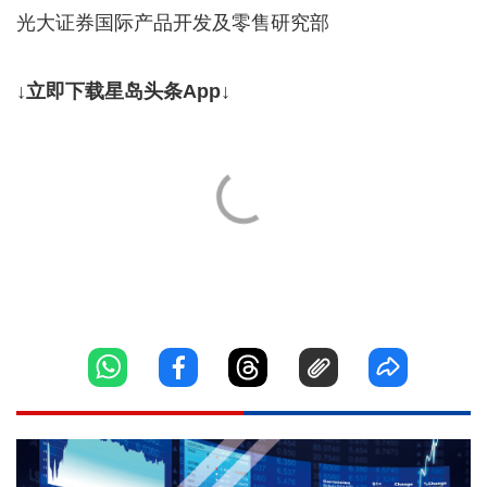
光大证券国际产品开发及零售研究部
↓立即下载星岛头条App↓