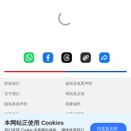
联络我们
版权及免责声明
关于我们
帮助及反馈
隐私政策声明
我要爆料
使用条款
无障碍网页
本网站正使用 Cookies
同意及关闭
我们使用 Cookie 改善网站体验。 继续使用我们