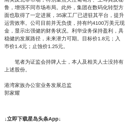
鲁，增强不同市场布局。此外，集团在数码化转型方
面也取得了一定进展，35家工厂已进驻其平台，提升
运营效率。公司目前并无负债，持有约4100万美元现
金，显示出强健的财务状况。利华业务保持盈利，具
稳健的发展路径，未来潜力可期。目标价1.8元；入
巿价1.4元；止蚀价1.25元。
笔者为证监会持牌人士，本人及相关人士没持有
上述股份。
港湾家族办公室业务发展总监
郭家耀
↓立即下载星岛头条App↓