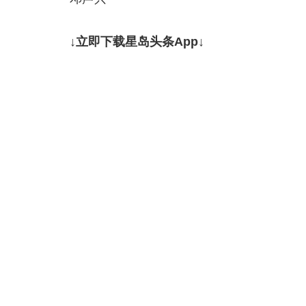
↓立即下载星岛头条App↓