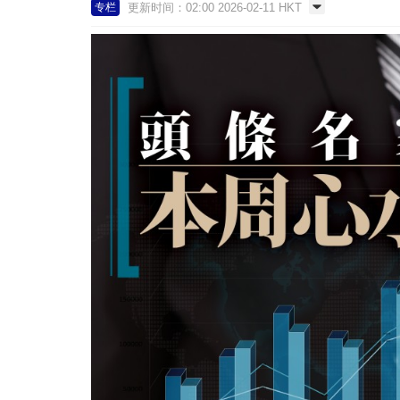
更新时间：02:00 2026-02-11 HKT
专栏