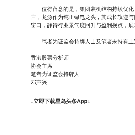
值得留意的是，集团装机结构持续优化，
言，龙源作为纯正绿电龙头，其成长轨迹与
窗口，静待行业景气度回升与盈利拐点，展现
笔者为证监会持牌人士及笔者未持有上
香港股票分析师
协会主席
笔者为证监会持牌人
邓声兴
↓立即下载星岛头条App↓