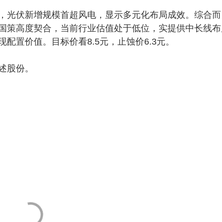
光伏新增规模首超风电，显示多元化布局成效。综合而
国策高度契合，当前行业估值处于低位，实提供中长线布
配置价值。目标价看8.5元，止蚀价6.3元。
述股份。