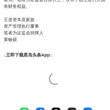
有财务权益。
王道资本及家族
资产管理执行董事
笔者为证监会持牌人
黄敏硕
↓立即下载星岛头条App↓