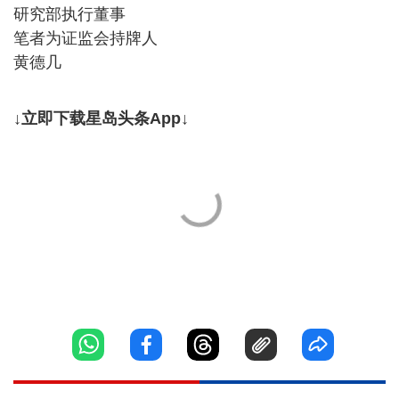
研究部执行董事
笔者为证监会持牌人
黄德几
↓立即下载星岛头条App↓