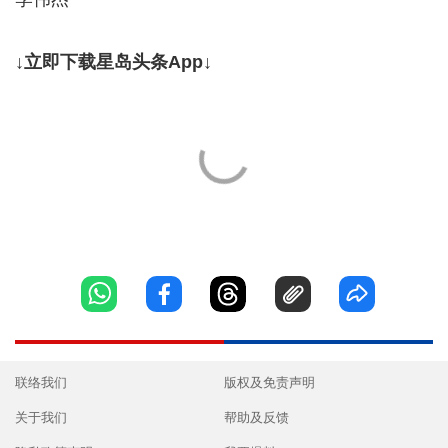
↓立即下载星岛头条App↓
联络我们
版权及免责声明
关于我们
帮助及反馈