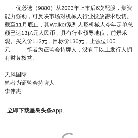
优必选（9880）从2023年上市后6次配股，集资
能力强劲，可反映市场对机械人行业投放需求殷切。
截至11月底止，其Walker系列人形机械人今年定单总
额已达13亿元人民币，具有行业领导地位，前景乐
观。买入价112元，目标价130元，止蚀位105
元。 笔者为证监会持牌人，没有于以上发行人拥
有财务权益。
天风国际
笔者为证监会持牌人
李伟杰
↓立即下载星岛头条App↓