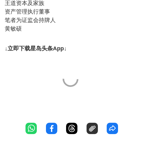
王道资本及家族
资产管理执行董事
笔者为证监会持牌人
黄敏硕
↓立即下载星岛头条App↓