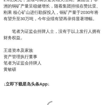
洲的铜矿产量呈稳健增长，随着集团持续在赞比亚、
刚果 核心矿山进行勘探投入，铜矿产量于2030年将
有望升至30万吨，今年业绩有望再录得显著增幅。
笔者为证监会持牌人士，没有于以上发行人拥有
财务权益。
王道资本及家族
资产管理执行董事
笔者为证监会持牌人
黄敏硕
↓立即下载星岛头条App↓