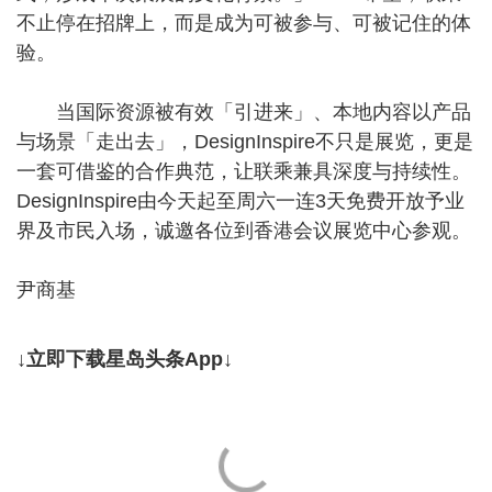
不止停在招牌上，而是成为可被参与、可被记住的体
验。
当国际资源被有效「引进来」、本地内容以产品
与场景「走出去」，DesignInspire不只是展览，更是
一套可借鉴的合作典范，让联乘兼具深度与持续性。
DesignInspire由今天起至周六一连3天免费开放予业
界及市民入场，诚邀各位到香港会议展览中心参观。
尹商基
↓立即下载星岛头条App↓