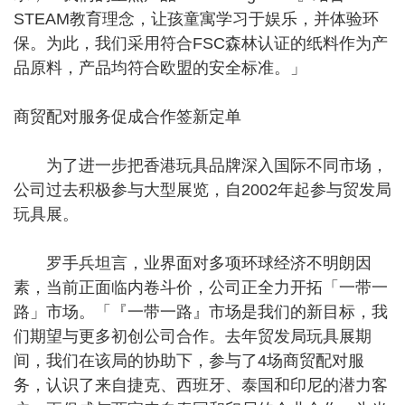
STEAM教育理念，让孩童寓学习于娱乐，并体验环
保。为此，我们采用符合FSC森林认证的纸料作为产
品原料，产品均符合欧盟的安全标准。」
商贸配对服务促成合作签新定单
为了进一步把香港玩具品牌深入国际不同市场，
公司过去积极参与大型展览，自2002年起参与贸发局
玩具展。
罗手兵坦言，业界面对多项环球经济不明朗因
素，当前正面临内卷斗价，公司正全力开拓「一带一
路」市场。「『一带一路』市场是我们的新目标，我
们期望与更多初创公司合作。去年贸发局玩具展期
间，我们在该局的协助下，参与了4场商贸配对服
务，认识了来自捷克、西班牙、泰国和印尼的潜力客