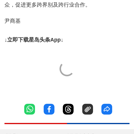
众，促进更多跨界别及跨行业合作。
尹商基
↓立即下载星岛头条App↓