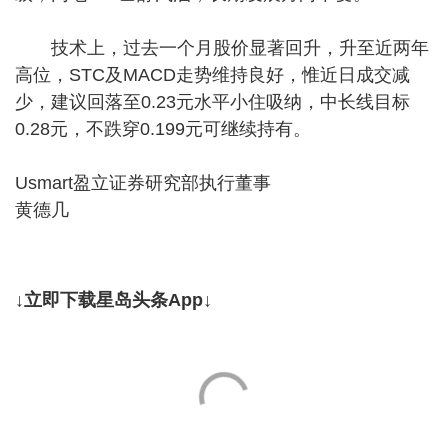
技术上，过去一个月股价显著回升，升至近两年
高位，STC及MACD走势维持良好，惟近日成交减
少，建议回落至0.23元水平小住吸纳，中长线目标
0.28元，不跌穿0.199元可继续持有。
Usmart盈立证券研究部执行董事
黄德几
↓立即下载星岛头条App↓