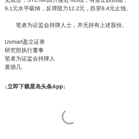
9.1元水平吸纳，反弹阻力12.2元，跌穿8.4元止蚀。
笔者为证监会持牌人士，并无持有上述股份。
Usmart盈立证券
研究部执行董事
笔者为证监会持牌人
黄德几
↓立即下载星岛头条App↓