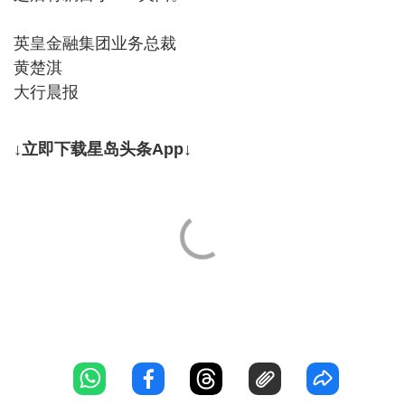
英皇金融集团业务总裁
黄楚淇
大行晨报
↓立即下载星岛头条App↓