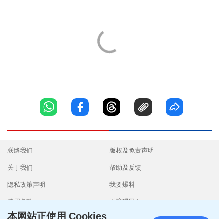
联络我们
版权及免责声明
关于我们
帮助及反馈
隐私政策声明
我要爆料
使用条款
无障碍网页
本网站正使用 Cookies