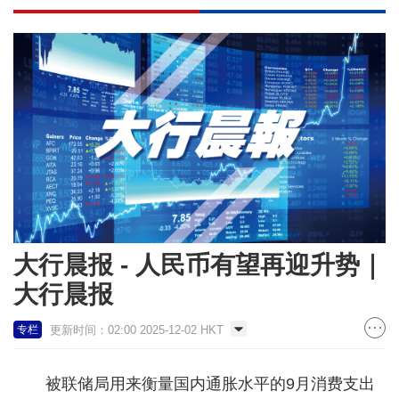
大行晨报 - 人民币有望再迎升势｜
大行晨报
更新时间：02:00 2025-12-02 HKT
专栏
被联储局用来衡量国内通胀水平的9月消费支出