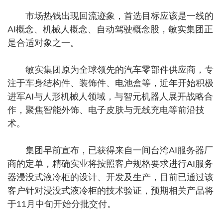
市场热钱出现回流迹象，首选目标应该是一线的
AI概念、机械人概念、自动驾驶概念股，敏实集团正
是合适对象之一。
敏实集团原为全球领先的汽车零部件供应商，专
注于车身结构件、装饰件、电池盒等，近年开始积极
进军AI与人形机械人领域，与智元机器人展开战略合
作，聚焦智能外饰、电子皮肤与无线充电等前沿技
术。
集团早前宣布，已获得来自一间台湾AI服务器厂
商的定单，精确实业将按照客户规格要求进行AI服务
器浸没式液冷柜的设计、开发及生产，目前已通过该
客户针对浸没式液冷柜的技术验证，预期相关产品将
于11月中旬开始分批交付。