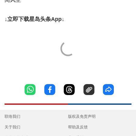
↓立即下载星岛头条App↓
联络我们
版权及免责声明
关于我们
帮助及反馈