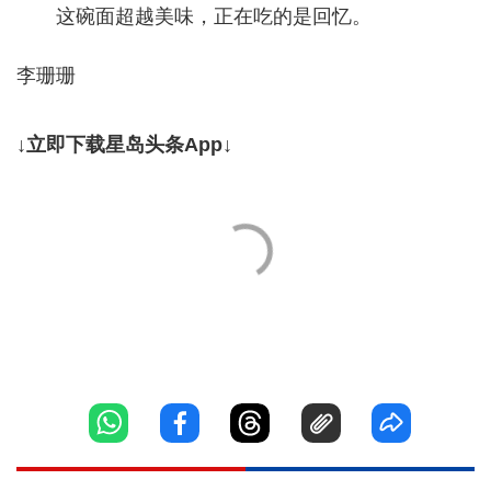
这碗面超越美味，正在吃的是回忆。
李珊珊
↓立即下载星岛头条App↓