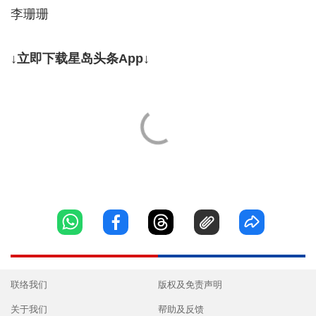
李珊珊
↓立即下载星岛头条App↓
联络我们
版权及免责声明
关于我们
帮助及反馈