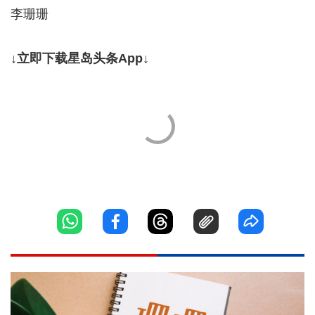
李珊珊
↓立即下载星岛头条App↓