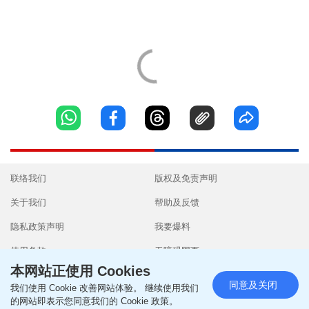
联络我们
版权及免责声明
关于我们
帮助及反馈
隐私政策声明
我要爆料
使用条款
无障碍网页
本网站正使用 Cookies
同意及关闭
我们使用 Cookie 改善网站体验。 继续使用我们
的网站即表示您同意我们的 Cookie 政策。
Copyright © 2026 SingTao Ltd.All rights reserved.