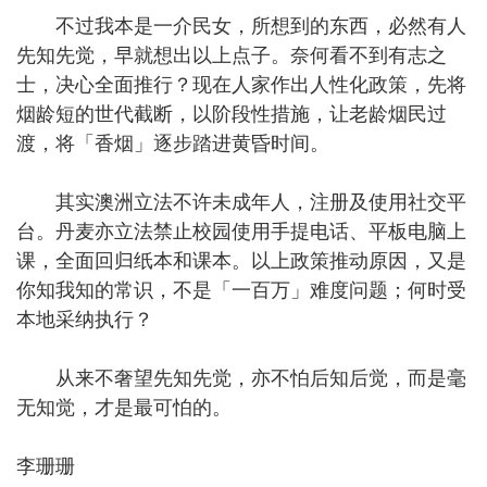
不过我本是一介民女，所想到的东西，必然有人
先知先觉，早就想出以上点子。奈何看不到有志之
士，决心全面推行？现在人家作出人性化政策，先将
烟龄短的世代截断，以阶段性措施，让老龄烟民过
渡，将「香烟」逐步踏进黄昏时间。
其实澳洲立法不许未成年人，注册及使用社交平
台。丹麦亦立法禁止校园使用手提电话、平板电脑上
课，全面回归纸本和课本。以上政策推动原因，又是
你知我知的常识，不是「一百万」难度问题；何时受
本地采纳执行？
从来不奢望先知先觉，亦不怕后知后觉，而是毫
无知觉，才是最可怕的。
李珊珊