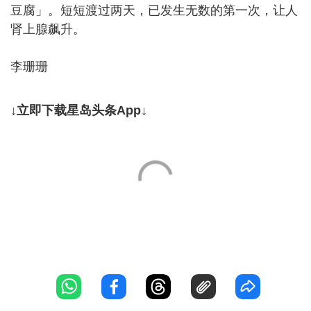
豆腐」。短短渡过两天，已发生无数的第一次，让人
肾上腺飙升。
李珊珊
↓立即下载星岛头条App↓