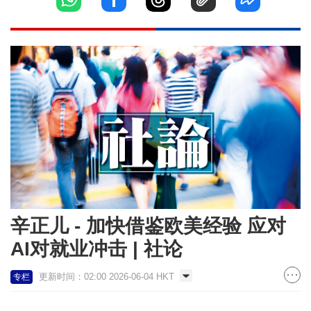
辛正儿 - 加快借鉴欧美经验 应对
AI对就业冲击 | 社论
更新时间：02:00 2026-06-04 HKT
专栏