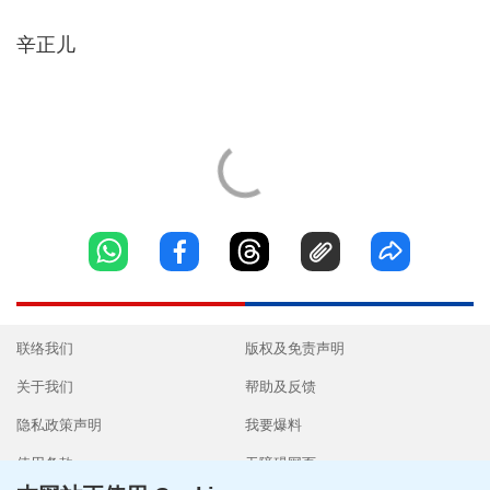
辛正儿
联络我们
版权及免责声明
关于我们
帮助及反馈
隐私政策声明
我要爆料
使用条款
无障碍网页