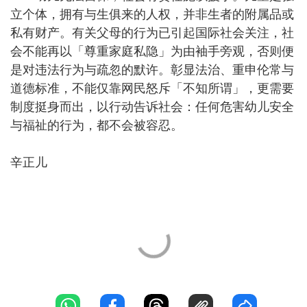
立个体，拥有与生俱来的人权，并非生者的附属品或
私有财产。有关父母的行为已引起国际社会关注，社
会不能再以「尊重家庭私隐」为由袖手旁观，否则便
是对违法行为与疏忽的默许。彰显法治、重申伦常与
道德标准，不能仅靠网民怒斥「不知所谓」，更需要
制度挺身而出，以行动告诉社会：任何危害幼儿安全
与福祉的行为，都不会被容忍。
辛正儿