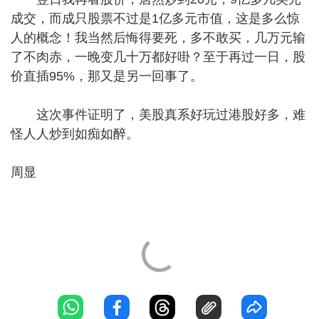
成交，而成只股票不过是1亿多元市值，这是多么惊
人的概念！我当然后悔得要死，多不敢买，几万元输
了不肉赤，一晚变几十万都好啩？至于再过一日，股
价直插95%，那又是另一回事了。
这次事件证明了，美股真系好玩过港股好多，难
怪人人炒到如痴如醉。
周显