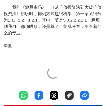
我的《炒股密码》、《从价值投资法到大破价值
投资法》初版时，排列方式也很科学，第一章又细分
为1.1、1.2，1.2.1，其中一节是5.3.2.2.2.2.1，麻烦
到我自己都顶唔顺，还是算了，胡乱分章，用不着那
么的专业。
周显