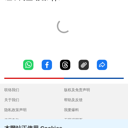
联络我们
版权及免责声明
关于我们
帮助及反馈
隐私政策声明
我要爆料
使用条款
无障碍网页