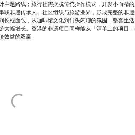
计主题路线；旅行社需摆脱传统操作模式，开发小而精的
串联非遗传承人、社区组织与旅游业界，形成完整的非遗
到长棍面包，从咖啡馆文化到街头闲聊的氛围，整套生活
游大幅增长。香港的非遗项目同样能从「清单上的项目」
济效益的双赢。