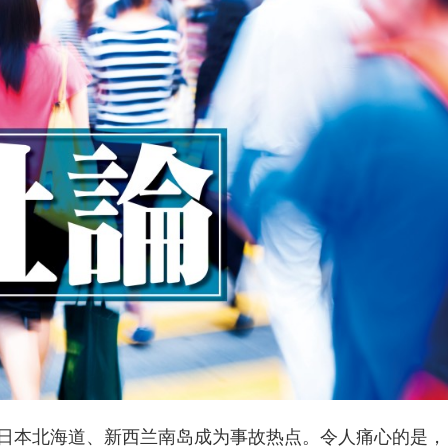
本北海道、新西兰南岛成为事故热点。令人痛心的是，