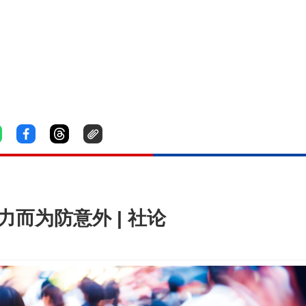
力而为防意外 | 社论