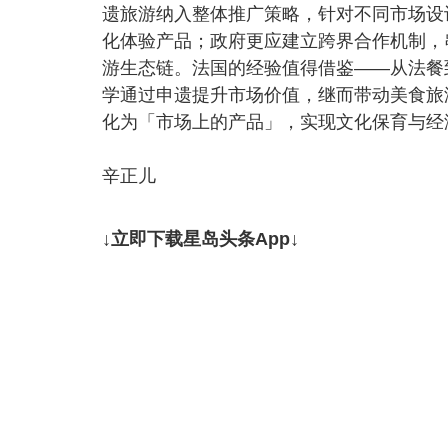
遗旅游纳入整体推广策略，针对不同市场设
化体验产品；政府更应建立跨界合作机制，
游生态链。法国的经验值得借鉴——从法餐
学通过申遗提升市场价值，继而带动美食旅
化为「市场上的产品」，实现文化保育与经
辛正儿
↓立即下载星岛头条App↓