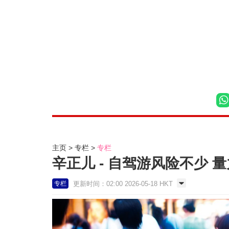
主页
专栏
专栏
辛正儿 - 自驾游风险不少 量
更新时间：02:00 2026-05-18 HKT
专栏