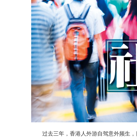
过去三年，香港人外游自驾意外频生，日