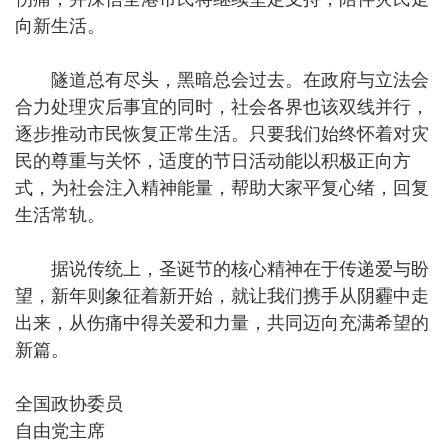
向新生活。
隧道总有尽头，黑暗总会过去。在政府与立法会
合力处理灾后事宜的同时，社会各界也该双线并行，
逐步推动市民恢复正常生活。只要我们始终怀着对灾
民的尊重与关怀，适度的节日活动能以积极正向方
式，为社会注入精神能量，帮助大家平复心绪，回复
生活常轨。
据说传统上，圣诞节的核心精神在于传递爱与盼
望，新年则象征着新开始，就让我们携手从阴霾中走
出来，从伤痛中得关爱和力量，共同迈向充满希望的
新篇。
全国政协委员
自由党主席