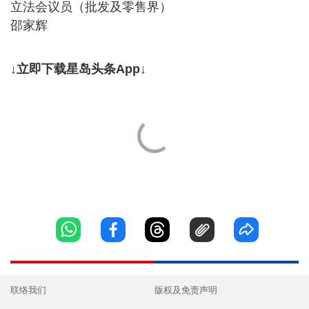
立法会议员（批发及零售界）
邵家辉
↓立即下载星岛头条App↓
联络我们
版权及免责声明