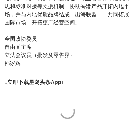
规和标准对接等支援机制，协助香港产品开拓内地市
场，并与内地优质品牌结成「出海联盟」，共同拓展
国际市场，开拓更广经营空间。
全国政协委员
自由党主席
立法会议员（批发及零售界）
邵家辉
↓立即下载星岛头条App↓