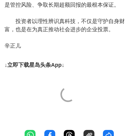
是管控风险、争取长期超额回报的最根本保证。
投资者以理性辨识真科技，不仅是守护自身财
富，也是在为真正推动社会进步的企业投票。
辛正儿
↓立即下载星岛头条App↓