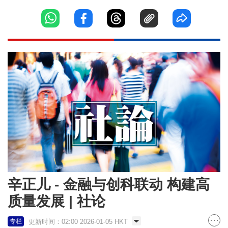
辛正儿 - 金融与创科联动 构建高
质量发展 | 社论
更新时间：02:00 2026-01-05 HKT
专栏