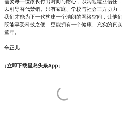
需要每一位家长付出时间与耐心，以沟通建立信任，
以引导替代禁锢。只有家庭、学校与社会三方协力，
我们才能为下一代构建一个清朗的网络空间，让他们
既能享受科技之便，更能拥有一个健康、充实的真实
童年。
辛正儿
↓立即下载星岛头条App↓