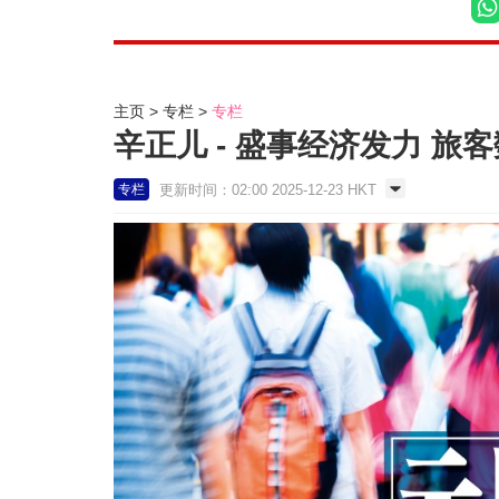
主页
专栏
专栏
辛正儿 - 盛事经济发力 旅客
更新时间：02:00 2025-12-23 HKT
专栏