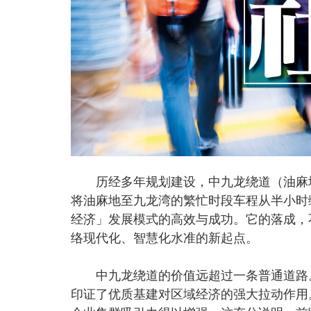
历经多年规划建设，中九龙绕道（油麻地段
将油麻地至九龙湾的繁忙时段车程从半小时
经济」发展模式的高效与成功。它的落成，
络现代化、智慧化水准的新起点。
中九龙绕道的价值远超过一条普通道路。
印证了优质基建对区域经济的强大拉动作用