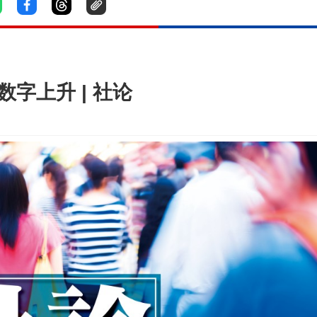
数字上升 | 社论