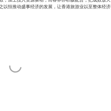
之以恒推动盛事经济的发展，让香港旅游业以至整体经济