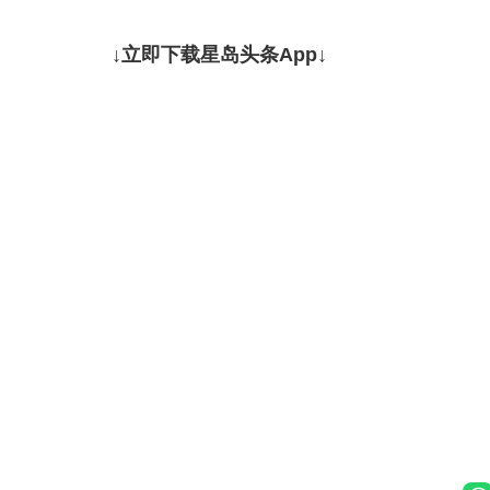
↓立即下载星岛头条App↓