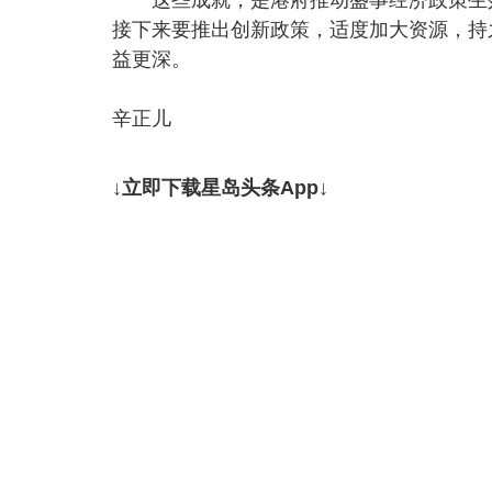
接下来要推出创新政策，适度加大资源，持
益更深。
辛正儿
↓立即下载星岛头条App↓