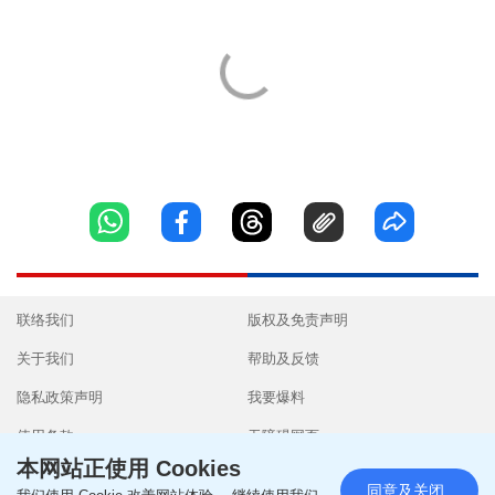
联络我们
版权及免责声明
关于我们
帮助及反馈
隐私政策声明
我要爆料
使用条款
无障碍网页
本网站正使用 Cookies
同意及关闭