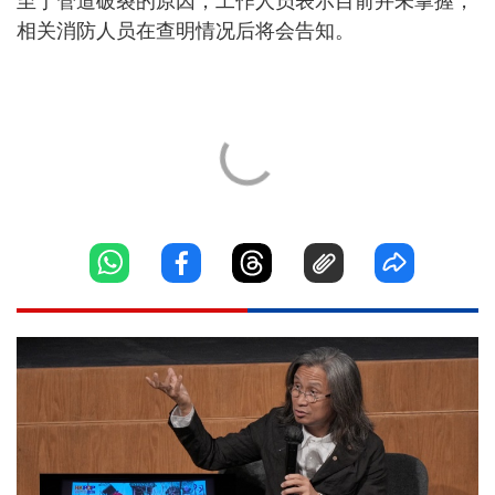
至于管道破裂的原因，工作人员表示目前并未掌握，
相关消防人员在查明情况后将会告知。