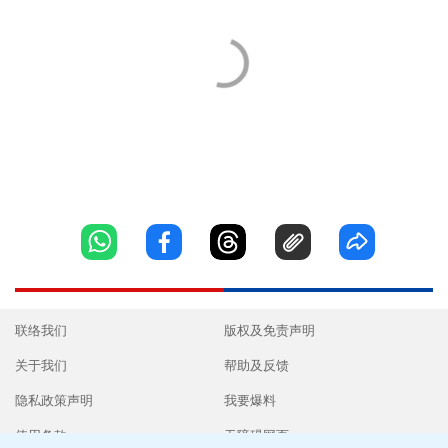
联络我们
版权及免责声明
关于我们
帮助及反馈
隐私政策声明
我要爆料
使用条款
无障碍网页