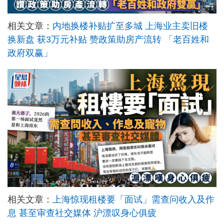
相关文章：
内地换楼补贴扩至多城 上海业主卖旧楼
换新盘 获3万元补贴 赞政策助房产流转 「老百姓和
政府双赢」
相关文章：
上海惊现租楼要「面试」需查问收入及作
息 甚至审查社交媒体 沪漂叹身心俱疲