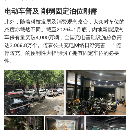
电动车普及 削弱固定泊位刚需
此外，随着科技发展及消费观念改变，大众对车位的
态度亦截然不同。截至2026年1月底，内地新能源汽
车保有量突破4,000万辆，全国充电基础设施总数高
达2,069.8万个。随着公共充电网络日渐完善，「随
停随充」的便利性大幅削弱了拥有固定车位的必要
性。