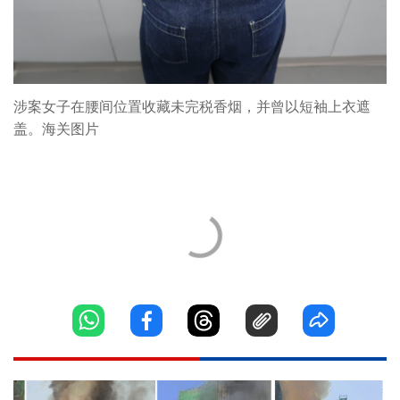
涉案女子在腰间位置收藏未完税香烟，并曾以短袖上衣遮
盖。海关图片