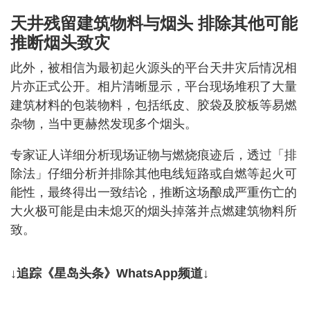
天井残留建筑物料与烟头 排除其他可能
推断烟头致灾
此外，被相信为最初起火源头的平台天井灾后情况相
片亦正式公开。相片清晰显示，平台现场堆积了大量
建筑材料的包装物料，包括纸皮、胶袋及胶板等易燃
杂物，当中更赫然发现多个烟头。
专家证人详细分析现场证物与燃烧痕迹后，透过「排
除法」仔细分析并排除其他电线短路或自燃等起火可
能性，最终得出一致结论，推断这场酿成严重伤亡的
大火极可能是由未熄灭的烟头掉落并点燃建筑物料所
致。
↓追踪《星岛头条》WhatsApp频道↓