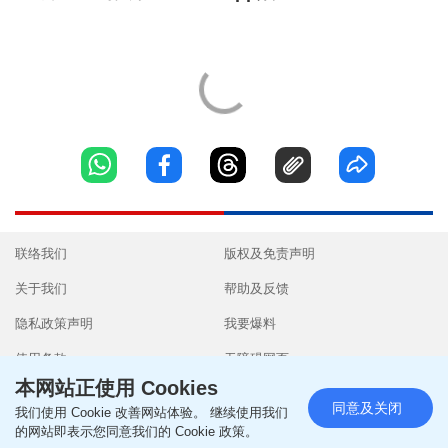
联络我们
版权及免责声明
关于我们
帮助及反馈
隐私政策声明
我要爆料
使用条款
无障碍网页
本网站正使用 Cookies
同意及关闭
我们使用 Cookie 改善网站体验。 继续使用我们
的网站即表示您同意我们的 Cookie 政策。
Copyright © 2026 SingTao Ltd.All rights reserved.