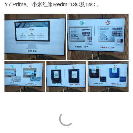
Y7 Prime、小米红米Redmi 13C及14C 。