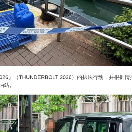
6」（THUNDERBOLT 2026）的执法行动，并根据情
油站。