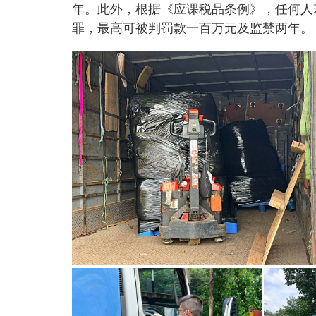
年。此外，根据《应课税品条例》，任何人
罪，最高可被判罚款一百万元及监禁两年。