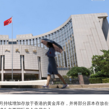
月持续增加存放于香港的黄金库存，并将部分原本存放在