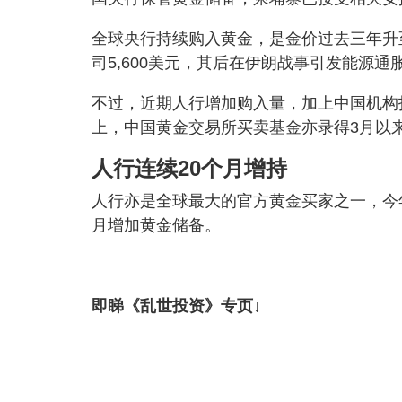
全球央行持续购入黄金，是金价过去三年升
司5,600美元，其后在伊朗战事引发能源
不过，近期人行增加购入量，加上中国机构投
上，中国黄金交易所买卖基金亦录得3月以
人行连续20个月增持
人行亦是全球最大的官方黄金买家之一，今年
月增加黄金储备。
即睇《乱世投资》专页↓