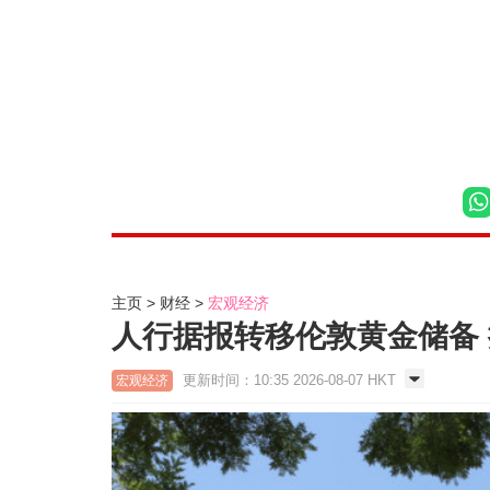
主页
财经
宏观经济
人行据报转移伦敦黄金储备
更新时间：10:35 2026-08-07 HKT
宏观经济