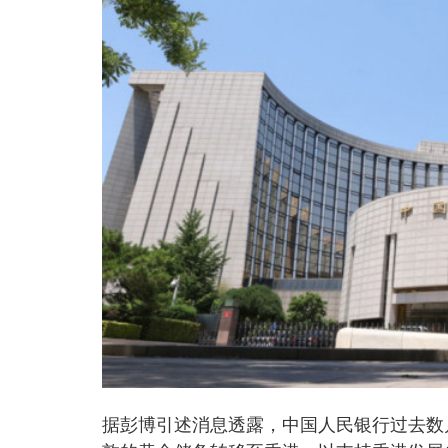
据彭博引述消息透露，中国人民银行过去数