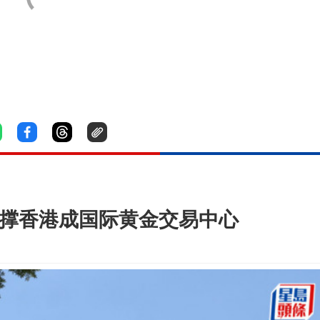
 撑香港成国际黄金交易中心