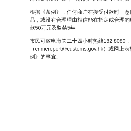
根据《条例》，任何商户在接受付款时，意
品，或没有合理理由相信能在指定或合理的
款50万元及监禁5年。
市民可致电海关二十四小时热线182 808
（
crimereport@customs.gov.hk
）或网上表格（e
例》的事宜。