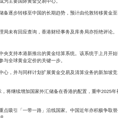
成为主要国际黄金交易中心。
储备逐步转移至中国的长期趋势，预计由伦敦转移黄金至
理局未有回应查询，香港财经事务及库务局亦拒绝评论。
坡
中央支持本港新推出的黄金结算系统。该系统于上月开始
参与全球黄金定价的关键一步。
中心，并与同样计划扩展黄金交易及清算业务的新加坡竞
，将继续增加国家外汇储备在香港的配置，重申2025年
重点吸引「一带一路」沿线国家。中国近年亦积极争取替
排。