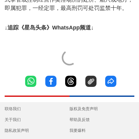
即属犯罪，一经定罪，最高刑罚可处罚监禁十年。
↓追踪《星岛头条》WhatsApp频道↓
联络我们
版权及免责声明
关于我们
帮助及反馈
隐私政策声明
我要爆料