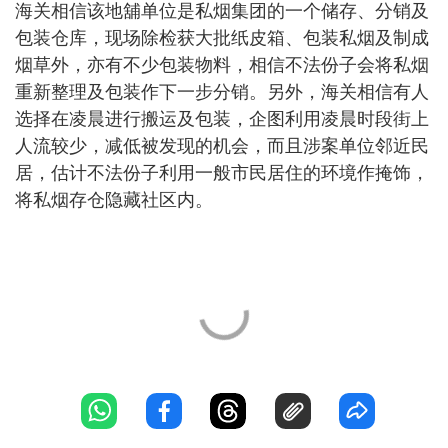
海关相信该地舖单位是私烟集团的一个储存、分销及
包装仓库，现场除检获大批纸皮箱、包装私烟及制成
烟草外，亦有不少包装物料，相信不法份子会将私烟
重新整理及包装作下一步分销。另外，海关相信有人
选择在凌晨进行搬运及包装，企图利用凌晨时段街上
人流较少，减低被发现的机会，而且涉案单位邻近民
居，估计不法份子利用一般市民居住的环境作掩饰，
将私烟存仓隐藏社区内。