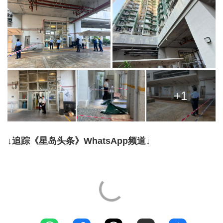
+1
↓追踪《星岛头条》WhatsApp频道↓