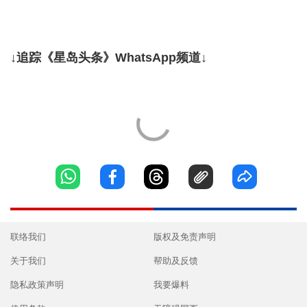
↓追踪《星岛头条》WhatsApp频道↓
联络我们
版权及免责声明
关于我们
帮助及反馈
隐私政策声明
我要爆料