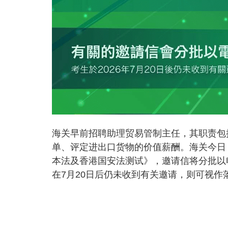
海关早前招聘助理贸易管制主任，其职责包
单、评定进出口货物的价值薪酬。海关今日
本法及香港国安法测试》，邀请信将分批以
在7月20日后仍未收到有关邀请，则可视作