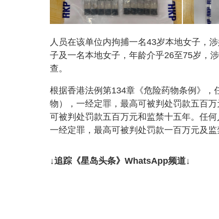
人员在该单位内拘捕一名43岁本地女子，
子及一名本地女子，年龄介乎26至75岁
查。
根据香港法例第134章《危险药物条例》
物），一经定罪，最高可被判处罚款五百万
可被判处罚款五百万元和监禁十五年。任何
一经定罪，最高可被判处罚款一百万元及监
↓追踪《星岛头条》WhatsApp频道↓