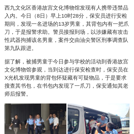
西九文化区香港故宫文化博物馆发现有人携带违禁品
入内。今日（8日）早上10时28分，保安员进行安检
期间，发现一名进场的13岁男童，其背包内有一把爪
刀，于是报警求助。警员接报到场，以涉嫌藏有攻击
性武器拘捕该名男童，案件交由油尖警区刑事调查队
第九队跟进。
据了解，被捕男童于今日参与学校的活动到香港故宫
文化博物馆参观，当到达进行保安检查时，保安员在
X光机发现男童的背包怀疑藏有可疑物品，于是要求
搜查其书包，在书包内发现了一爪刀，保安通知其老
师后报警。