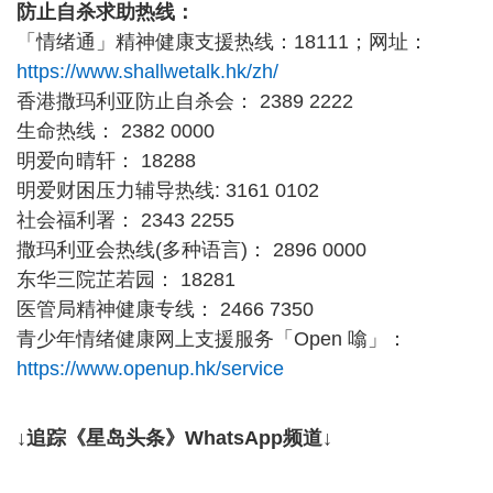
防止自杀求助热线：
「情绪通」精神健康支援热线：18111；网址：
https://www.shallwetalk.hk/zh/
香港撒玛利亚防止自杀会： 2389 2222
生命热线： 2382 0000
明爱向晴轩： 18288
明爱财困压力辅导热线: 3161 0102
社会福利署： 2343 2255
撒玛利亚会热线(多种语言)： 2896 0000
东华三院芷若园： 18281
医管局精神健康专线： 2466 7350
青少年情绪健康网上支援服务「Open 噏」：
https://www.openup.hk/service
↓追踪《星岛头条》WhatsApp频道↓