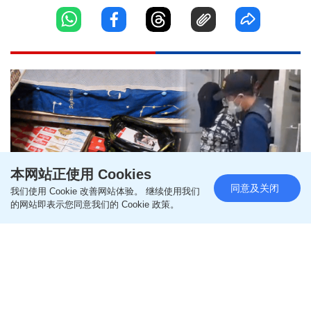
本网站正使用 Cookies
同意及关闭
我们使用 Cookie 改善网站体验。 继续使用我们
的网站即表示您同意我们的 Cookie 政策。
海关冚粉岭私烟仓及分销中心检
25万元货 无业七旬翁被捕
更新时间：16:16 2026-08-09 HKT
突发