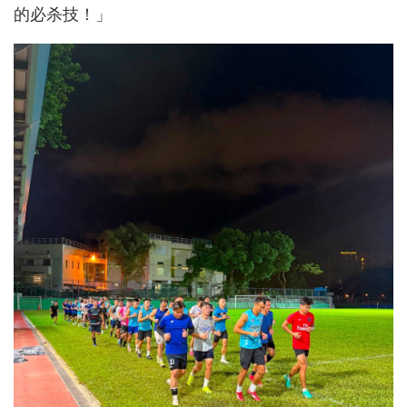
的必杀技！」