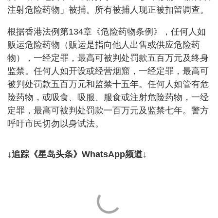
注射危险药物」被捕。所有被捕人现正被扣留调查。
根据香港法例第134章《危险药物条例》，任何人如
贩运危险药物（贩运是指向他人出售或供应危险药
物），一经定罪，最高可被判处罚款五百万元及终身
监禁。任何人如开设或经营烟窟，一经定罪，最高可
被判处罚款五百万元和监禁十五年。任何人如管有危
险药物，或吸食、吸服、服食或注射危险药物，一经
定罪，最高可被判处罚款一百万元及监禁七年。警方
呼吁市民切勿以身试法。
↓追踪《星岛头条》WhatsApp频道↓