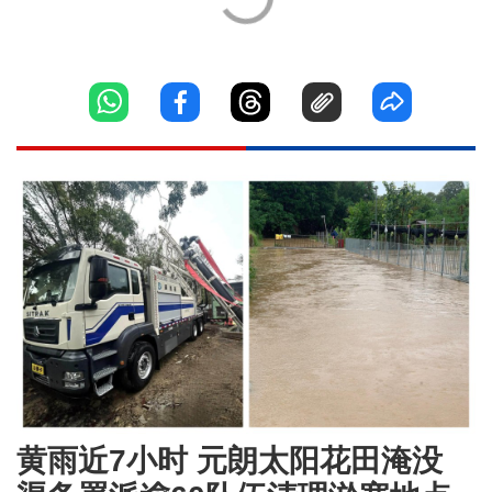
黄雨近7小时 元朗太阳花田淹没