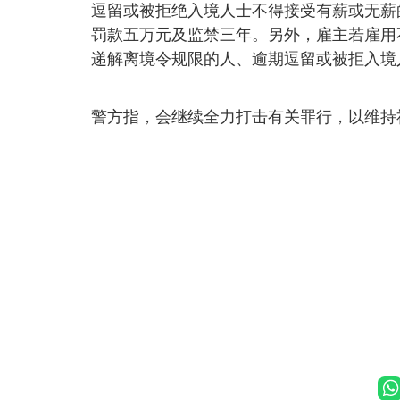
逗留或被拒绝入境人士不得接受有薪或无薪
罚款五万元及监禁三年。另外，雇主若雇用
递解离境令规限的人、逾期逗留或被拒入境
警方指，会继续全力打击有关罪行，以维持