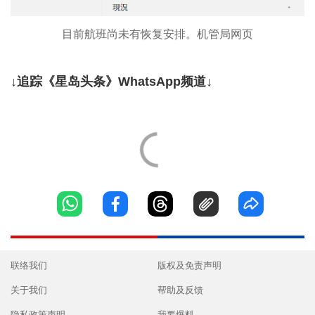
目前航班尚未有恢复安排。机管局网页
↓追踪《星岛头条》WhatsApp频道↓
联络我们
版权及免责声明
关于我们
帮助及反馈
隐私政策声明
我要爆料