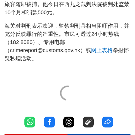
旅客随即被捕。他今日在西九龙裁判法院被判处监禁
10个月和罚款500元。
海关对判刑表示欢迎，监禁判刑具相当阻吓作用，并
充分反映罪行的严重性。市民可透过24小时热线
（182 8080）、专用电邮
（
crimereport@customs.gov.hk
）或
网上表格
举报怀
疑私烟活动。