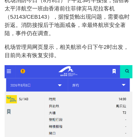
机场消防今日（8月8日）下午近3时半接报，指宿雾
太平洋航空一班由香港前往菲律宾马尼拉客机
（5J143/CEB143），据报货舱出现问题，需要临时
折返。消防接报后于地面戒备，幸最终航班安全著
陆，事件仍在调查。
机场管理局网页显示，相关航班今日下午2时出发，
目前尚未有恢复安排。